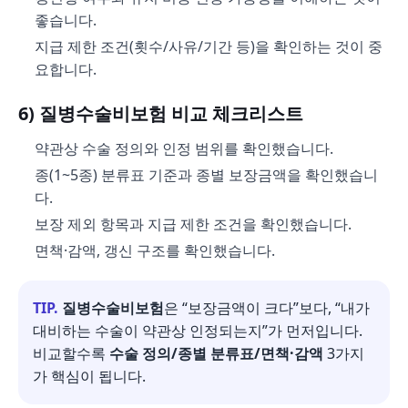
좋습니다.
지급 제한 조건(횟수/사유/기간 등)을 확인하는 것이 중
요합니다.
6) 질병수술비보험 비교 체크리스트
약관상 수술 정의와 인정 범위를 확인했습니다.
종(1~5종) 분류표 기준과 종별 보장금액을 확인했습니
다.
보장 제외 항목과 지급 제한 조건을 확인했습니다.
면책·감액, 갱신 구조를 확인했습니다.
TIP.
질병수술비보험
은 “보장금액이 크다”보다, “내가
대비하는 수술이 약관상 인정되는지”가 먼저입니다.
비교할수록
수술 정의/종별 분류표/면책·감액
3가지
가 핵심이 됩니다.