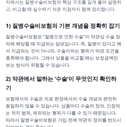
지에서는 질병수술비보험의 핵심 구조를 길게 풀어 설명하
고, 비교할 때 실수하기 쉬운 지점까지 함께 정리합니다.
1) 질병수술비보험의 기본 개념을 정확히 잡기
질병수술비보험은 “질병으로 인한 수술”이 약관상 수술 정
의에 해당할 때 지급되는 담보입니다. 즉, 질병이 있다고 해
서 지급되는 것이 아니라, 수술이라는 행위가 약관 조건을
충족해야 합니다. 그래서 상품을 비교할 때는 보장금액만
보는 방식이 위험할 수 있습니다.
2) 약관에서 말하는 ‘수술’이 무엇인지 확인하
기
보험에서의 수술은 의료 현장에서의 수술 개념과 완전히
동일하지 않을 수 있습니다. 상품마다 수술의 정의, 인정되
는 처치 범위, 제외되는 행위가 다를 수 있기 때문입니다.
따라서 질병수술비보험은 가입 전에 약관의 정의를 반드시