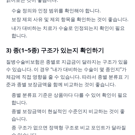
읽어보는 것이 좋습니다.
수술 정의와 인정 범위를 확인해야 합니다.
보장 제외 사유 및 제외 항목을 확인하는 것이 좋습니다.
내가 대비하는 치료가 수술로 인정되는지 확인이 필요
합니다.
3) 종(1~5종) 구조가 있는지 확인하기
질병수술비보험은 종별로 지급금이 달라지는 구조가 있을
수 있습니다. 이 경우 “내가 대비하는 수술이 몇 종인지”가
체감에 직접 영향을 줄 수 있습니다. 따라서 종별 분류표 기
준과 종별 보장금액을 함께 비교하는 것이 좋습니다.
종별 분류표 기준은 상품마다 다를 수 있어 확인이 필요
합니다.
종별 보장금액이 현실적인 수준인지 비교하는 것이 좋
습니다.
종 구조가 없으면 정액형 구조로 비교 포인트가 달라질