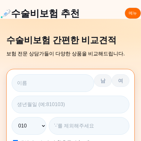
수술비보험 추천
메뉴
수술비보험 간편한 비교견적
보험 전문 상담가들이 다양한 상품을 비교해드립니다.
남
여