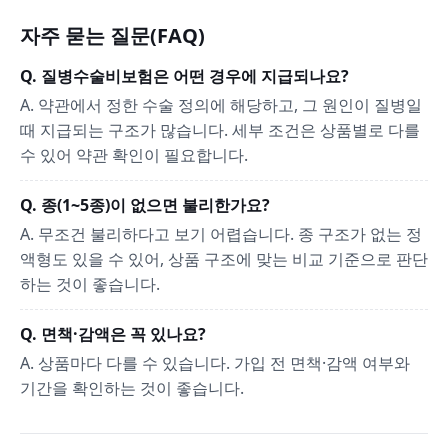
자주 묻는 질문(FAQ)
Q. 질병수술비보험은 어떤 경우에 지급되나요?
A. 약관에서 정한 수술 정의에 해당하고, 그 원인이 질병일
때 지급되는 구조가 많습니다. 세부 조건은 상품별로 다를
수 있어 약관 확인이 필요합니다.
Q. 종(1~5종)이 없으면 불리한가요?
A. 무조건 불리하다고 보기 어렵습니다. 종 구조가 없는 정
액형도 있을 수 있어, 상품 구조에 맞는 비교 기준으로 판단
하는 것이 좋습니다.
Q. 면책·감액은 꼭 있나요?
A. 상품마다 다를 수 있습니다. 가입 전 면책·감액 여부와
기간을 확인하는 것이 좋습니다.