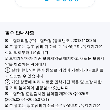
필수 안내사항
※ 보험대리점:(주)보험닷컴 (등록번호 : 2018110036)
※ 본 광고는 광고 심의 기준을 준수하였으며, 유효기간은
심의 일로부터 1년입니다
※ 보험계약자가 기존 보험계약을 해지하고 새로운 보험계
약을 체결하는 과정에서
① 질병이력, 연령증가 등으로 가입이 거절되거나 보험료
가 인상될 수 있습니다.
② 가입 상품에 따라 새로운 면책기간 적용 및 보장 제한
등 기타 불이익이 발생할 수 있습니다.
※ 보험닷컴 준법감시인 심의필 제2025-Q0026호
(2025.08.01~2026.07.31)
※ 본 광고는 광고심의기준을 준수하였으며, 유효기간은