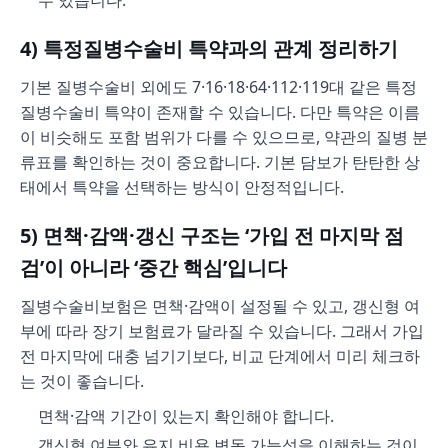
수 있습니다.
4) 특정질병수술비 특약과의 관계 정리하기
기본 질병수술비 외에도 7·16·18·64·112·119대 같은 특정
질병수술비 특약이 존재할 수 있습니다. 다만 특약은 이름
이 비슷해도 포함 범위가 다를 수 있으므로, 약관의 질병 분
류표를 확인하는 것이 중요합니다. 기본 담보가 탄탄한 상
태에서 특약을 선택하는 방식이 안정적입니다.
5) 면책·감액·갱신 구조는 ‘가입 전 마지막 점
검’이 아니라 ‘중간 핵심’입니다
질병수술비보험은 면책·감액이 설정될 수 있고, 갱신형 여
부에 따라 장기 보험료가 달라질 수 있습니다. 그래서 가입
전 마지막에 대충 넘기기보다, 비교 단계에서 미리 체크하
는 것이 좋습니다.
면책·감액 기간이 있는지 확인해야 합니다.
갱신형 여부와 유지 비용 변동 가능성을 이해하는 것이