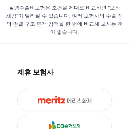
질병수술비보험은 조건을 제대로 비교하면 “보장
체감”이 달라질 수 있습니다. 여러 보험사의 수술 정
의·종별 구조·면책·감액을 한 번에 비교해 보시는 것
이 좋습니다.
제휴 보험사