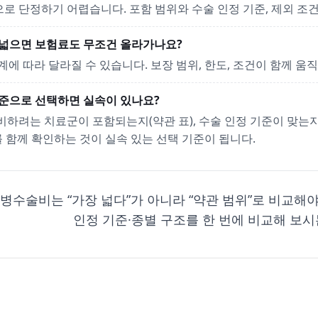
으로 단정하기 어렵습니다. 포함 범위와 수술 인정 기준, 제외 조
가 넓으면 보험료도 무조건 올라가나요?
설계에 따라 달라질 수 있습니다. 보장 범위, 한도, 조건이 함께 움
기준으로 선택하면 실속이 있나요?
대비하려는 치료군이 포함되는지(약관 표), 수술 인정 기준이 맞는지(
 함께 확인하는 것이 실속 있는 선택 기준이 됩니다.
질병수술비는 “가장 넓다”가 아니라 “약관 범위”로 비교해
인정 기준·종별 구조를 한 번에 비교해 보시