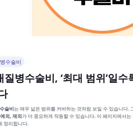
질병수술비
9대질병수술비, ‘최대 범위’일
다
병수술비
는 매우 넓은 범위를 커버하는 것처럼 보일 수 있습니다.
 예외, 제외
가 더 중요하게 작동할 수 있습니다. 이 페이지에서는 
게 정리합니다.