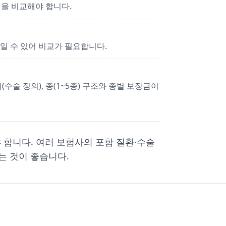
건을 비교해야 합니다.
직일 수 있어 비교가 필요합니다.
수술 정의), 종(1~5종) 구조와 종별 보장금이
야 합니다. 여러 보험사의 포함 질환·수술
는 것이 좋습니다.