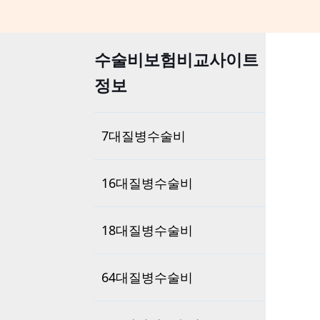
수술비보험비교사이트
정보
7대질병수술비
16대질병수술비
18대질병수술비
64대질병수술비