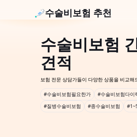
수술비보험 추천
수술비보험 
견적
보험 전문 상담가들이 다양한 상품을 비교해
#수술비보험필요한가
#수술비보험다이
#질병수술비보험
#종수술비보험
#1