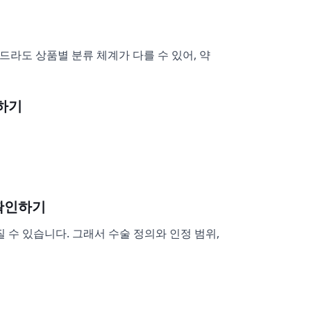
드라도 상품별 분류 체계가 다를 수 있어, 약
인하기
 확인하기
수 있습니다. 그래서 수술 정의와 인정 범위,