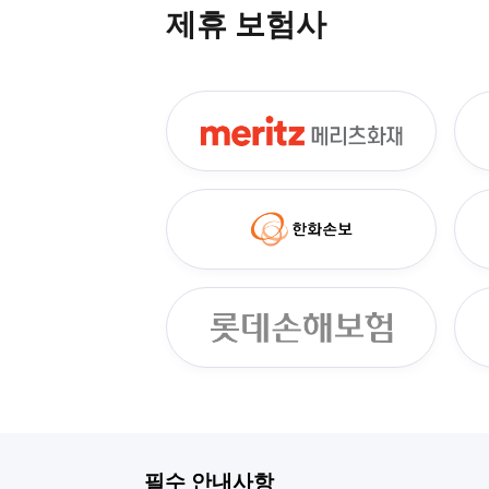
제휴 보험사
필수 안내사항