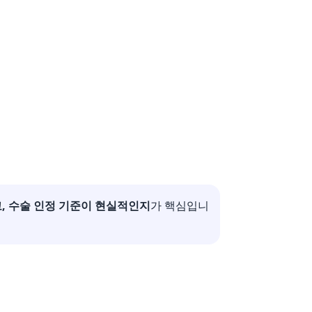
, 수술 인정 기준이 현실적인지
가 핵심입니