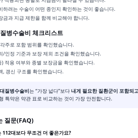
가 적용되면 종별로 지급금이 달라질 수 있습니다.
비하려는 수술이 어떤 종인지 확인하는 것이 좋습니다.
장금과 지급 제한을 함께 비교해야 합니다.
19대질병수술비 체크리스트
/각주로 포함 범위를 확인했습니다.
의/인정 기준과 보장 제외 조건을 확인했습니다.
5종) 적용 여부와 종별 보장금을 확인했습니다.
액, 갱신 구조를 확인했습니다.
9대질병수술비
는 “가장 넓다”보다
내게 필요한 질환군이 포함되고
위형 특약은 약관 표로 비교하는 것이 가장 안전합니다.
 질문(FAQ)
대는 112대보다 무조건 더 좋은가요?