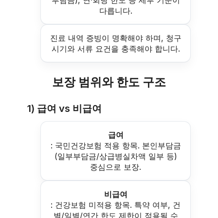
다릅니다.
진료 내역 증빙이 명확해야 하며, 청구
시기와 서류 요건을 충족해야 합니다.
보장 범위와 한도 구조
1) 급여 vs 비급여
급여
: 국민건강보험 적용 항목. 본인부담금
(일부부담금/상급병실차액 일부 등)
중심으로 보장.
비급여
: 건강보험 미적용 항목. 특약 여부, 건
별/일별/연간 한도 제한이 적용될 수