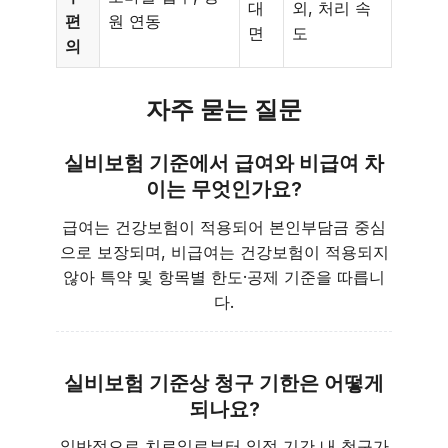
대
외, 처리 속
편
원 연동
면
도
의
자주 묻는 질문
실비보험 기준에서 급여와 비급여 차
이는 무엇인가요?
급여는 건강보험이 적용되어 본인부담금 중심
으로 보장되며, 비급여는 건강보험이 적용되지
않아 특약 및 항목별 한도·공제 기준을 따릅니
다.
실비보험 기준상 청구 기한은 어떻게
되나요?
일반적으로 치료일로부터 일정 기간 내 청구가