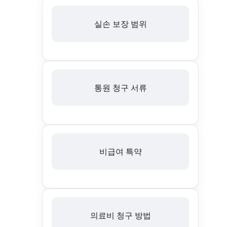
실손 보장 범위
통원 청구 서류
비급여 특약
의료비 청구 방법