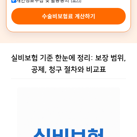
개인정보수집 및 활용동의
[보기]
수술비보험료 계산하기
실비보험 기준 한눈에 정리: 보장 범위,
공제, 청구 절차와 비교표