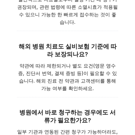
권장되며, 관련 법령에 따른 소멸시효가 적용될
수 있으니 가능한 한 빠르게 접수하는 것이 좋
습니다.
해외 병원 치료도 실비보험 기준에 따
라 보장되나요?
약관에 따라 제한되거나 별도 요건(영문 영수
증, 진단서 번역, 결제 증빙 등)이 필요할 수 있
습니다. 해외 진료 전 약관과 고객센터를 통해
가능 여부를 확인하세요.
병원에서 바로 청구하는 경우에도 서
류가 필요한가요?
일부 기관과 연동된 간편 청구가 가능하더라도,