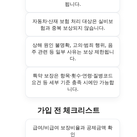
됩니다.
자동차·산재 보험 처리 대상은 실비보
험과 중복 보상되지 않습니다.
상해 원인 불명확, 고의·범죄 행위, 음
주 관련 등 일부 사유는 보상 제한됩니
다.
특약 보장은 항목·횟수·연령·질병코드
요건 등 세부 기준 충족 시에만 가능합
니다.
가입 전 체크리스트
급여/비급여 보장비율과 공제금액 확
인