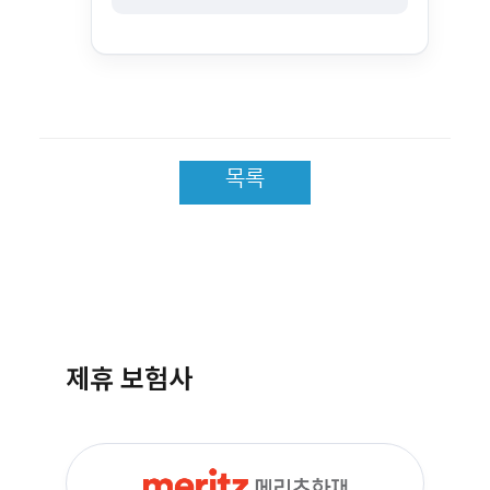
목록
제휴 보험사