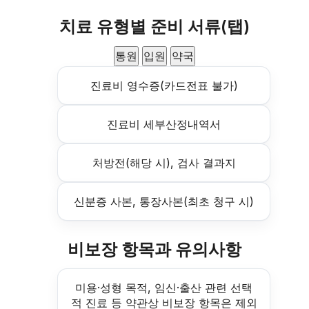
치료 유형별 준비 서류(탭)
통원
입원
약국
진료비 영수증(카드전표 불가)
진료비 세부산정내역서
처방전(해당 시), 검사 결과지
신분증 사본, 통장사본(최초 청구 시)
비보장 항목과 유의사항
미용·성형 목적, 임신·출산 관련 선택
적 진료 등 약관상 비보장 항목은 제외