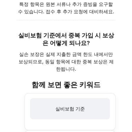
특정 항목은 원본 서류나 추가 증빙을 요구할
수 있습니다. 접수 후 추가 요청에 대비하세요.
실비보험 기준에서 중복 가입 시 보상
은 어떻게 되나요?
실손 보장은 실제 지출한 금액 한도 내에서만
보상되므로, 동일 항목에 대한 중복 보상은 제
한됩니다.
함께 보면 좋은 키워드
실비보험 기준