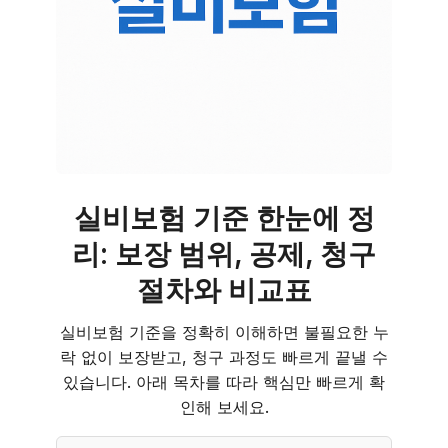
실비보험 기준 한눈에 정
리: 보장 범위, 공제, 청구
절차와 비교표
실비보험 기준을 정확히 이해하면 불필요한 누
락 없이 보장받고, 청구 과정도 빠르게 끝낼 수
있습니다. 아래 목차를 따라 핵심만 빠르게 확
인해 보세요.