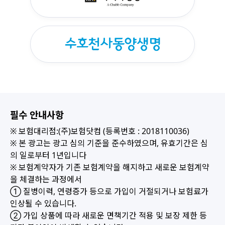
필수 안내사항
※ 보험대리점:(주)보험닷컴 (등록번호 : 2018110036)
※ 본 광고는 광고 심의 기준을 준수하였으며, 유효기간은 심
의 일로부터 1년입니다
※ 보험계약자가 기존 보험계약을 해지하고 새로운 보험계약
을 체결하는 과정에서
① 질병이력, 연령증가 등으로 가입이 거절되거나 보험료가
인상될 수 있습니다.
② 가입 상품에 따라 새로운 면책기간 적용 및 보장 제한 등